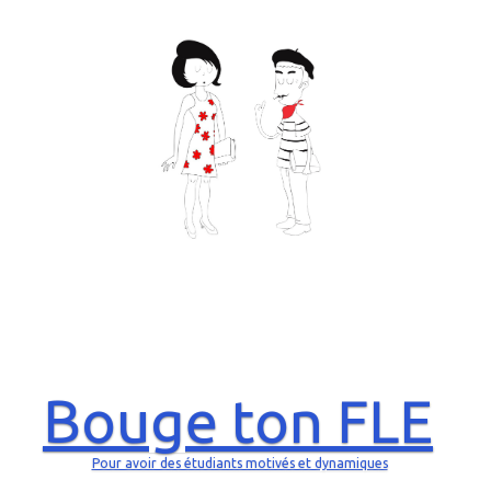
Bouge ton FLE
Pour avoir des étudiants motivés et dynamiques