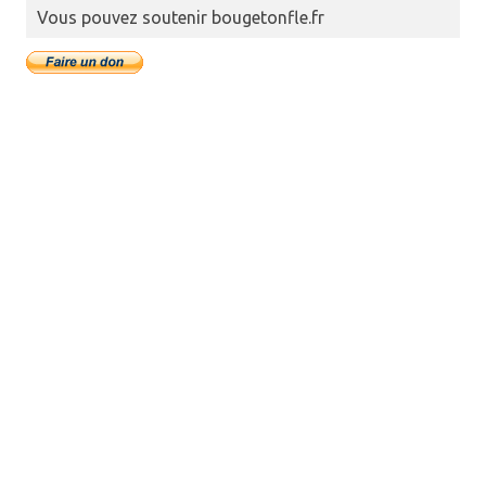
Vous pouvez soutenir bougetonfle.fr