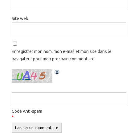
Site web
Enregistrer mon nom, mon e-mail et mon site dans le
navigateur pour mon prochain commentaire.
Code Anti-spam
*