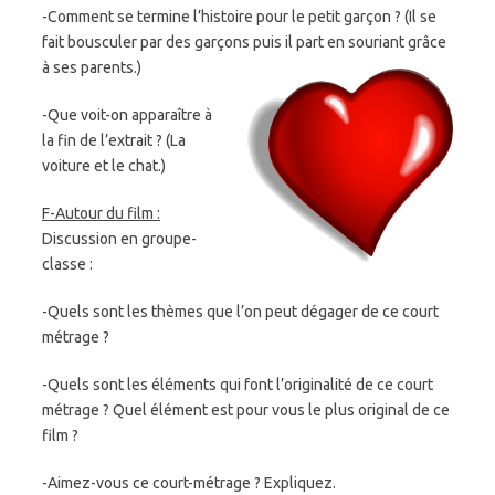
-Comment se termine l’histoire pour le petit garçon ? (Il se
fait bousculer par des garçons puis il part en souriant grâce
à ses parents.)
-Que voit-on apparaître à
la fin de l’extrait ? (La
voiture et le chat.)
F-
Autour du film :
Discussion en groupe-
classe :
-Quels sont les thèmes que l’on peut dégager de ce court
métrage ?
-Quels sont les éléments qui font l’originalité de ce court
métrage ? Quel élément est pour vous le plus original de ce
film ?
-Aimez-vous ce court-métrage ? Expliquez.