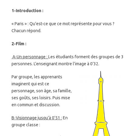
1-Introduction :
« Paris » : Qu’est-ce que ce mot représente pour vous ?
Chacun répond.
2-Film :
A-Un personnage :
Les étudiants forment des groupes de 3
personnes. L’enseignant montre l’image à 0’32.
Par groupe, les apprenants
imaginent qui est ce
personnage, son âge, sa famille,
ses goûts, ses loisirs. Puis mise
en commun et discussion.
B-Visionnage jusqu’à 0’51 :
En
groupe classe :