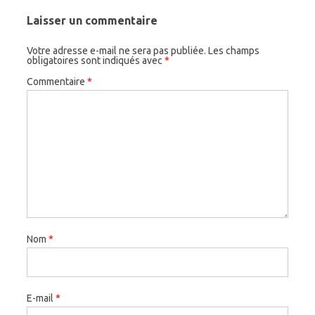
Laisser un commentaire
Votre adresse e-mail ne sera pas publiée.
Les champs
obligatoires sont indiqués avec
*
Commentaire
*
Nom
*
E-mail
*