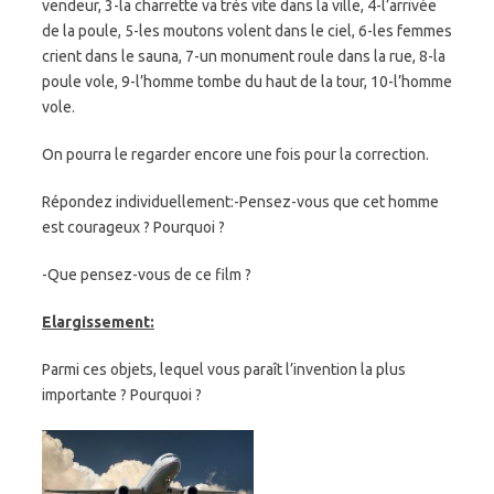
vendeur, 3-la charrette va très vite dans la ville, 4-l’arrivée
de la poule, 5-les moutons volent dans le ciel, 6-les femmes
crient dans le sauna, 7-un monument roule dans la rue, 8-la
poule vole, 9-l’homme tombe du haut de la tour, 10-l’homme
vole.
On pourra le regarder encore une fois pour la correction.
Répondez individuellement:-Pensez-vous que cet homme
est courageux ? Pourquoi ?
-Que pensez-vous de ce film ?
Elargissement:
Parmi ces objets, lequel vous paraît l’invention la plus
importante ? Pourquoi ?