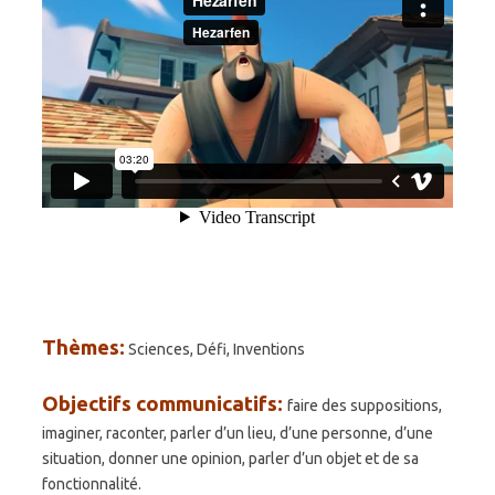
Thèmes:
Sciences, Défi, Inventions
Objectifs communicatifs:
faire des suppositions,
imaginer, raconter, parler d’un lieu, d’une personne, d’une
situation, donner une opinion, parler d’un objet et de sa
fonctionnalité.