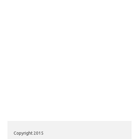
Copyright 2015