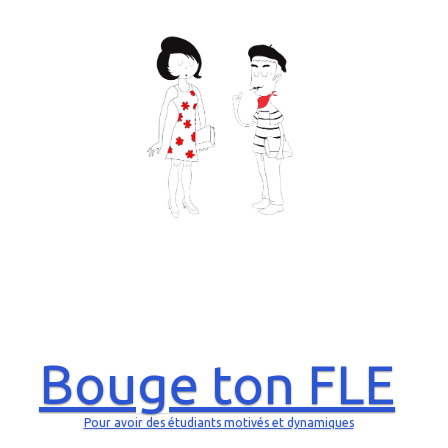
Bouge ton FLE
Pour avoir des étudiants motivés et dynamiques