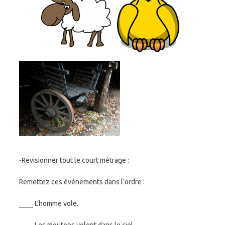
-Revisionner tout le court métrage :
Remettez ces événements dans l’ordre :
____ L’homme vole.