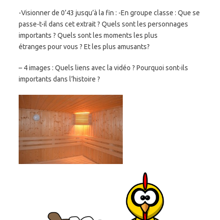
-Visionner de 0’43 jusqu’à la fin : -En groupe classe : Que se
passe-t-il dans cet extrait ? Quels sont les personnages
importants ? Quels sont les moments les plus
étranges pour vous ? Et les plus amusants?
– 4 images : Quels liens avec la vidéo ? Pourquoi sont-ils
importants dans l’histoire ?