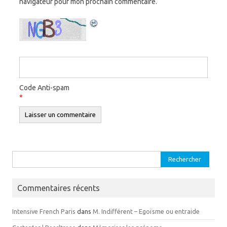
navigateur pour mon prochain commentaire.
Code Anti-spam
*
Rechercher :
Commentaires récents
Intensive French Paris
dans
M. Indifférent – Egoïsme ou entraide