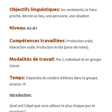
Objectifs linguistiques:
les sentiments, le futur
proche, décrire un lieu, une personne, une situation
Niveau
: A2-B1
Compétences travaillées:
Production orale,
Interaction orale, Production écrite (prise de notes).
Modalités de travail:
Par 2, individuel et en groupe
classe
Temps:
Dépendra du nombre d’élèves dans le groupe,
environ 1h
Introduction:
Quel est l’objet que vous utilisez le plus chaque jour et
pourquoi ?