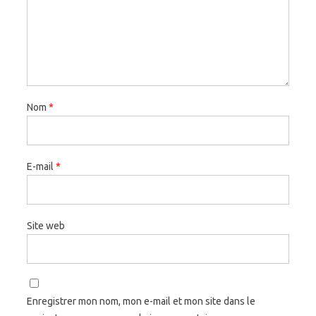
Nom
*
E-mail
*
Site web
Enregistrer mon nom, mon e-mail et mon site dans le