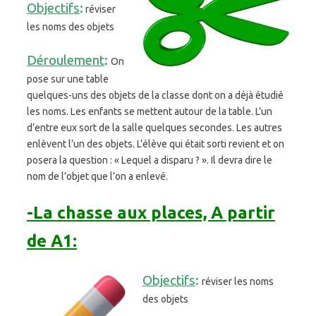
Objectifs
:
réviser
les noms des objets
Déroulement
:
On
pose sur une table
quelques-uns des objets de la classe dont on a déjà étudié
les noms. Les enfants se mettent autour de la table. L’un
d’entre eux sort de la salle quelques secondes. Les autres
enlèvent l’un des objets. L’élève qui était sorti revient et on
posera la question : « Lequel a disparu ? ». Il devra dire le
nom de l’objet que l’on a enlevé.
-La chasse aux places, A partir
de A1:
Objectifs
:
réviser les noms
des objets