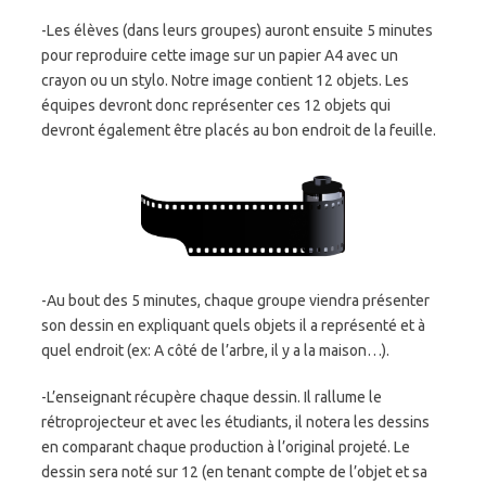
-Les élèves (dans leurs groupes) auront ensuite 5 minutes
pour reproduire cette image sur un papier A4 avec un
crayon ou un stylo. Notre image contient 12 objets. Les
équipes devront donc représenter ces 12 objets qui
devront également être placés au bon endroit de la feuille.
-Au bout des 5 minutes, chaque groupe viendra présenter
son dessin en expliquant quels objets il a représenté et à
quel endroit (ex: A côté de l’arbre, il y a la maison…).
-L’enseignant récupère chaque dessin. Il rallume le
rétroprojecteur et avec les étudiants, il notera les dessins
en comparant chaque production à l’original projeté. Le
dessin sera noté sur 12 (en tenant compte de l’objet et sa