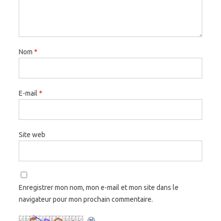
Nom
*
E-mail
*
Site web
Enregistrer mon nom, mon e-mail et mon site dans le
navigateur pour mon prochain commentaire.