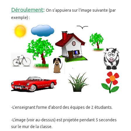
Déroulement
:
On s’appuiera sur l’image suivante (par
exemple) :
-L’enseignant forme d’abord des équipes de 2 étudiants.
-L’image (voir au-dessus) est projetée pendant 5 secondes
sur le mur de la classe.