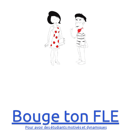
Bouge ton FLE
Pour avoir des étudiants motivés et dynamiques