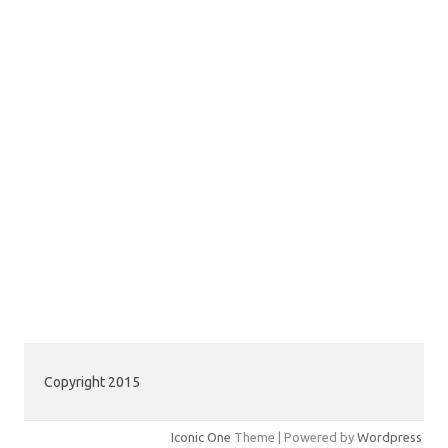
Copyright 2015
Iconic One
Theme | Powered by
Wordpress