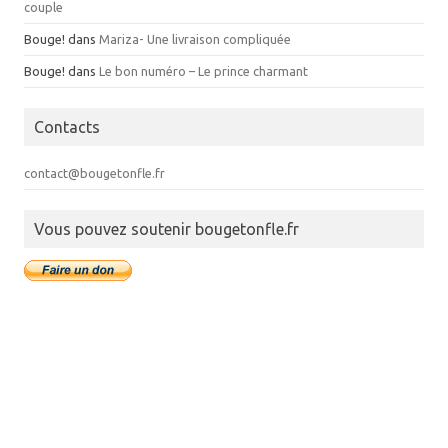
couple
Bouge!
dans
Mariza- Une livraison compliquée
Bouge!
dans
Le bon numéro – Le prince charmant
Contacts
contact@bougetonfle.fr
Vous pouvez soutenir bougetonfle.fr