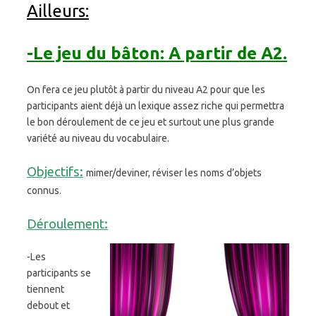
Ailleurs:
-Le jeu du bâton: A partir de A2.
On fera ce jeu plutôt à partir du niveau A2 pour que les
participants aient déjà un lexique assez riche qui permettra
le bon déroulement de ce jeu et surtout une plus grande
variété au niveau du vocabulaire.
Objectifs:
mimer/deviner, réviser les noms d’objets
connus.
Déroulement:
-Les
participants se
tiennent
debout et