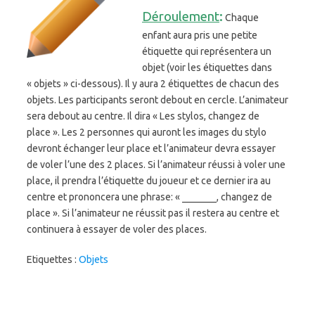
Déroulement
:
Chaque
enfant aura pris une petite
étiquette qui représentera un
objet (voir les étiquettes dans
« objets » ci-dessous). Il y aura 2 étiquettes de chacun des
objets. Les participants seront debout en cercle. L’animateur
sera debout au centre. Il dira « Les stylos, changez de
place ». Les 2 personnes qui auront les images du stylo
devront échanger leur place et l’animateur devra essayer
de voler l’une des 2 places. Si l’animateur réussi à voler une
place, il prendra l’étiquette du joueur et ce dernier ira au
centre et prononcera une phrase: « _______, changez de
place ». Si l’animateur ne réussit pas il restera au centre et
continuera à essayer de voler des places.
Etiquettes :
Objets