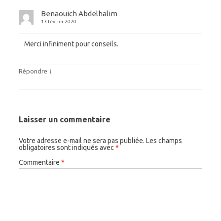
Benaouich Abdelhalim
13 février 2020
Merci infiniment pour conseils.
↓
Répondre
Laisser un commentaire
Votre adresse e-mail ne sera pas publiée.
Les champs
obligatoires sont indiqués avec
*
Commentaire
*