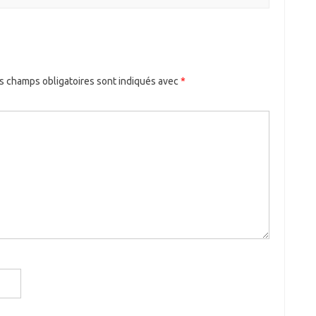
s champs obligatoires sont indiqués avec
*