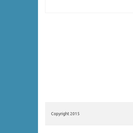
Copyright 2015