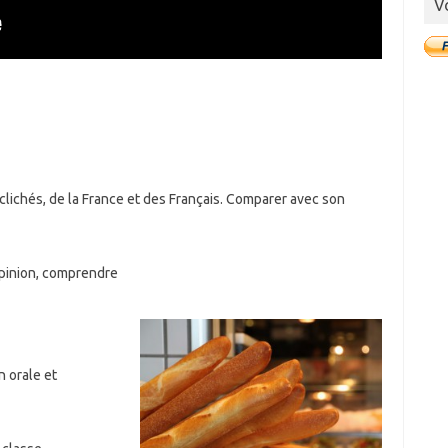
V
 clichés, de la France et des Français. Comparer avec son
pinion, comprendre
 orale et