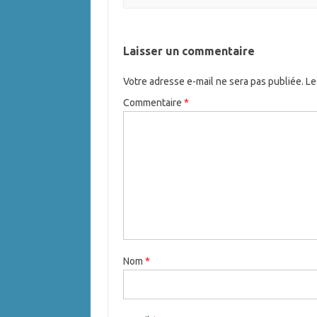
Laisser un commentaire
Votre adresse e-mail ne sera pas publiée.
Le
Commentaire
*
Nom
*