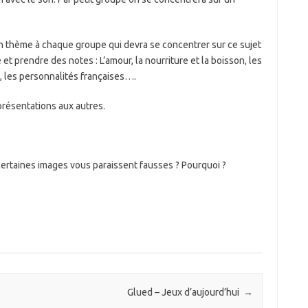
 thème à chaque groupe qui devra se concentrer sur ce sujet
et prendre des notes : L’amour, la nourriture et la boisson, les
 les personnalités françaises….
résentations aux autres.
certaines images vous paraissent fausses ? Pourquoi ?
Glued – Jeux d’aujourd’hui
→