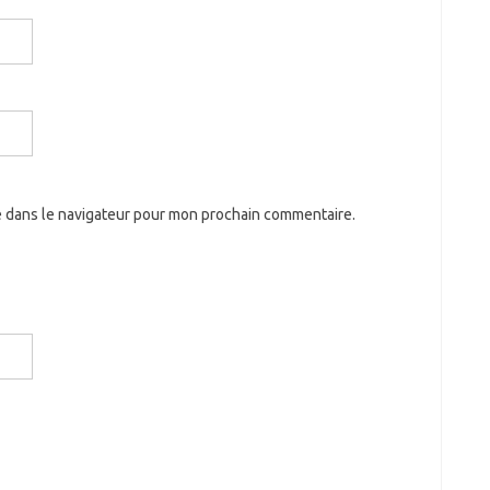
e dans le navigateur pour mon prochain commentaire.