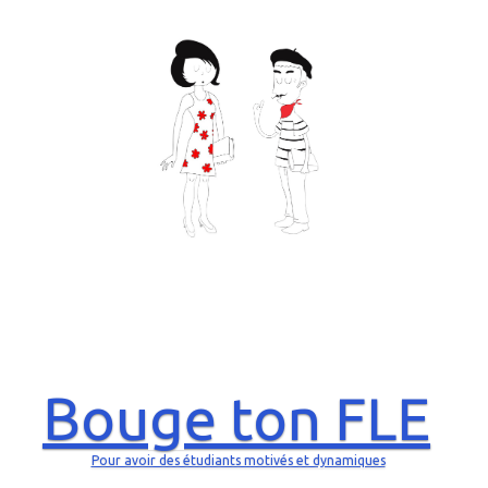
Bouge ton FLE
Pour avoir des étudiants motivés et dynamiques