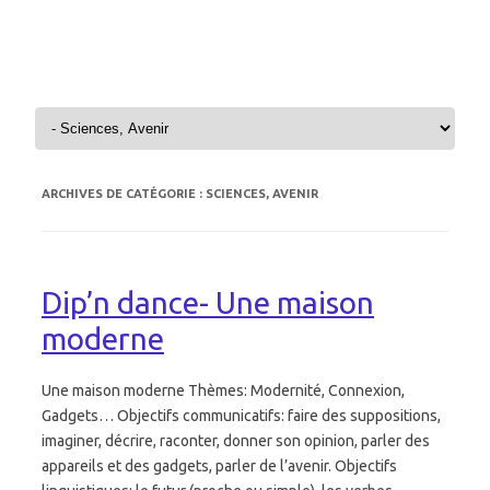
Aller au contenu
ARCHIVES DE CATÉGORIE :
SCIENCES, AVENIR
Dip’n dance- Une maison
moderne
Une maison moderne Thèmes: Modernité, Connexion,
Gadgets… Objectifs communicatifs: faire des suppositions,
imaginer, décrire, raconter, donner son opinion, parler des
appareils et des gadgets, parler de l’avenir. Objectifs