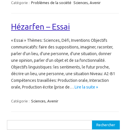
Catégorie :
Problèmes de la société
Sciences, Avenir
Hézarfen – Essai
« Essai » Thèmes: Sciences, Défi, Inventions Objectifs
communicatifs: faire des suppositions, imaginer, raconter,
parler d’un lieu, d’une personne, d’une situation, donner
une opinion, parler d’un objet et de sa fonctionnalité.
Objectifs linguistiques: les sentiments, le futur proche,
décrire un lieu, une personne, une situation Niveau: A2-B1
Compétences travaillées: Production orale, Interaction
orale, Production écrite (prise de…
Lire la suite »
Catégorie :
Sciences, Avenir
Rechercher :