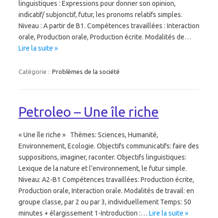
linguistiques : Expressions pour donner son opinion,
indicatif/ subjonctif, futur, les pronoms relatifs simples.
Niveau : A partir de B1. Compétences travaillées : Interaction
orale, Production orale, Production écrite. Modalités de…
Lire la suite »
Catégorie :
Problèmes de la société
Petroleo – Une île riche
« Une île riche » Thèmes: Sciences, Humanité,
Environnement, Ecologie. Objectifs communicatifs: faire des
suppositions, imaginer, raconter. Objectifs linguistiques:
Lexique de la nature et l’environnement, le futur simple.
Niveau: A2-B1 Compétences travaillées: Production écrite,
Production orale, Interaction orale. Modalités de travail: en
groupe classe, par 2 ou par 3, individuellement Temps: 50
minutes + élargissement 1-Introduction :…
Lire la suite »