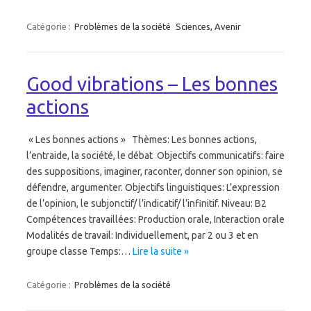
Catégorie :
Problèmes de la société
Sciences, Avenir
Good vibrations – Les bonnes
actions
« Les bonnes actions » Thèmes: Les bonnes actions,
l’entraide, la société, le débat Objectifs communicatifs: faire
des suppositions, imaginer, raconter, donner son opinion, se
défendre, argumenter. Objectifs linguistiques: L’expression
de l’opinion, le subjonctif/ l’indicatif/ l’infinitif. Niveau: B2
Compétences travaillées: Production orale, Interaction orale
Modalités de travail: Individuellement, par 2 ou 3 et en
groupe classe Temps:…
Lire la suite »
Catégorie :
Problèmes de la société