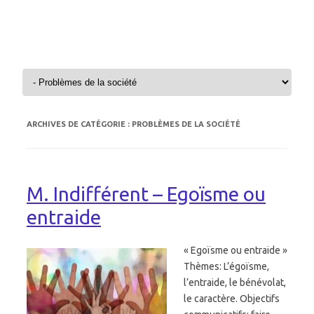
Aller au contenu
ARCHIVES DE CATÉGORIE :
PROBLÈMES DE LA SOCIÉTÉ
M. Indifférent – Egoïsme ou
entraide
« Egoïsme ou entraide »
Thèmes: L’égoïsme,
l’entraide, le bénévolat,
le caractère. Objectifs