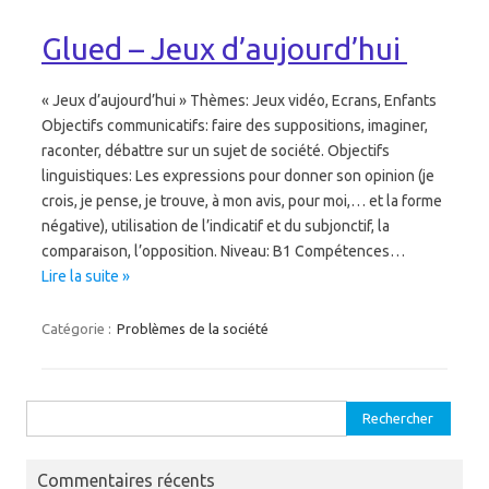
Glued – Jeux d’aujourd’hui
« Jeux d’aujourd’hui » Thèmes: Jeux vidéo, Ecrans, Enfants
Objectifs communicatifs: faire des suppositions, imaginer,
raconter, débattre sur un sujet de société. Objectifs
linguistiques: Les expressions pour donner son opinion (je
crois, je pense, je trouve, à mon avis, pour moi,… et la forme
négative), utilisation de l’indicatif et du subjonctif, la
comparaison, l’opposition. Niveau: B1 Compétences…
Lire la suite »
Catégorie :
Problèmes de la société
Rechercher :
Commentaires récents