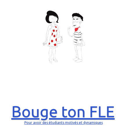
Bouge ton FLE
Pour avoir des étudiants motivés et dynamiques