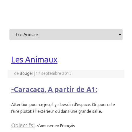
Aller au contenu
Les Animaux
de
Bouge!
|
17 septembre 2015
-Caracaca, A partir de A1:
Attention pour ce jeu, il y a besoin d’espace. On pourra le
faire plutôt à l’extérieur ou dans une grande salle.
Objectifs:
-s’amuser en Français