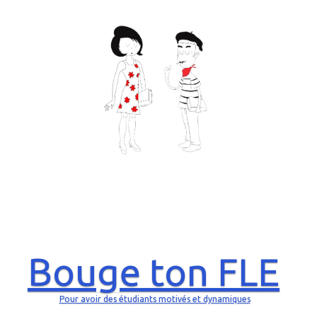
Bouge ton FLE
Pour avoir des étudiants motivés et dynamiques