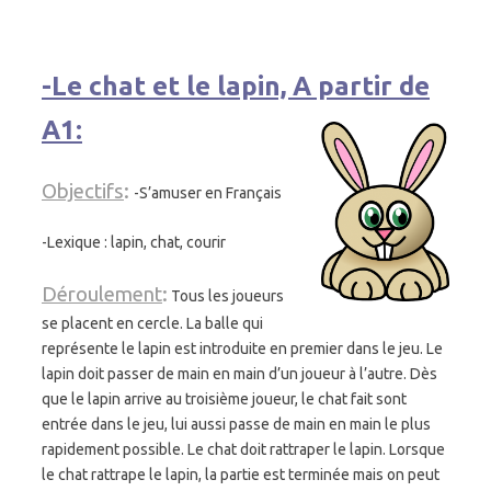
-Le chat et le lapin, A partir de
A1:
Objectifs
:
-S’amuser en Français
-Lexique : lapin, chat, courir
Déroulement
:
Tous les joueurs
se placent en cercle. La balle qui
représente le lapin est introduite en premier dans le jeu. Le
lapin doit passer de main en main d’un joueur à l’autre. Dès
que le lapin arrive au troisième joueur, le chat fait sont
entrée dans le jeu, lui aussi passe de main en main le plus
rapidement possible. Le chat doit rattraper le lapin. Lorsque
le chat rattrape le lapin, la partie est terminée mais on peut