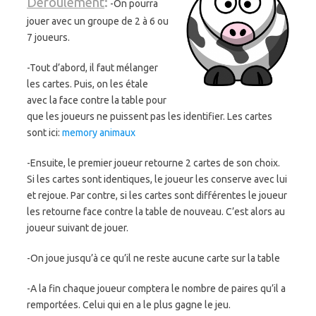
Déroulement
:
-On pourra
jouer avec un groupe de 2 à 6 ou
7 joueurs.
-Tout d’abord, il faut mélanger
les cartes. Puis, on les étale
avec la face contre la table pour
que les joueurs ne puissent pas les identifier. Les cartes
sont ici:
memory animaux
-Ensuite, le premier joueur retourne 2 cartes de son choix.
Si les cartes sont identiques, le joueur les conserve avec lui
et rejoue. Par contre, si les cartes sont différentes le joueur
les retourne face contre la table de nouveau. C’est alors au
joueur suivant de jouer.
-On joue jusqu’à ce qu’il ne reste aucune carte sur la table
-A la fin chaque joueur comptera le nombre de paires qu’il a
remportées. Celui qui en a le plus gagne le jeu.