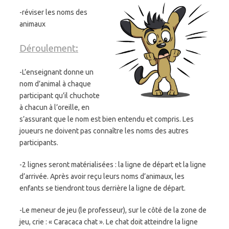
-réviser les noms des
animaux
Déroulement:
-L’enseignant donne un
nom d’animal à chaque
participant qu’il chuchote
à chacun à l’oreille, en
s’assurant que le nom est bien entendu et compris. Les
joueurs ne doivent pas connaître les noms des autres
participants.
-2 lignes seront matérialisées : la ligne de départ et la ligne
d’arrivée. Après avoir reçu leurs noms d’animaux, les
enfants se tiendront tous derrière la ligne de départ.
-Le meneur de jeu (le professeur), sur le côté de la zone de
jeu, crie : « Caracaca chat ». Le chat doit atteindre la ligne