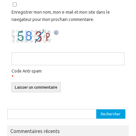
Enregistrer mon nom, mon e-mail et mon site dans le
navigateur pour mon prochain commentaire.
Code Anti-spam
*
Rechercher :
Commentaires récents