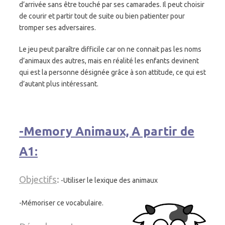
d’arrivée sans être touché par ses camarades. Il peut choisir
de courir et partir tout de suite ou bien patienter pour
tromper ses adversaires.
Le jeu peut paraître difficile car on ne connait pas les noms
d’animaux des autres, mais en réalité les enfants devinent
qui est la personne désignée grâce à son attitude, ce qui est
d’autant plus intéressant.
-Memory An
imaux, A partir de
A1:
Objectifs
:
-Utiliser le lexique des animaux
-Mémoriser ce vocabulaire.