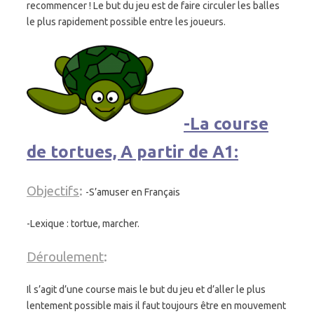
recommencer ! Le but du jeu est de faire circuler les balles
le plus rapidement possible entre les joueurs.
-La course
de tortues, A partir de A1:
Objectifs
:
-S’amuser en Français
-Lexique : tortue, marcher.
Déroulement
:
Il s’agit d’une course mais le but du jeu et d’aller le plus
lentement possible mais il faut toujours être en mouvement