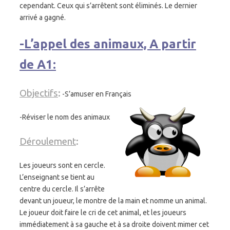
cependant. Ceux qui s’arrêtent sont éliminés. Le dernier
arrivé a gagné.
-L’appel des animaux, A partir
de A1:
Objectifs
:
-S’amuser en Français
-Réviser le nom des animaux
Déroulement
:
Les joueurs sont en cercle.
L’enseignant se tient au
centre du cercle. Il s’arrête
devant un joueur, le montre de la main et nomme un animal.
Le joueur doit faire le cri de cet animal, et les joueurs
immédiatement à sa gauche et à sa droite doivent mimer cet