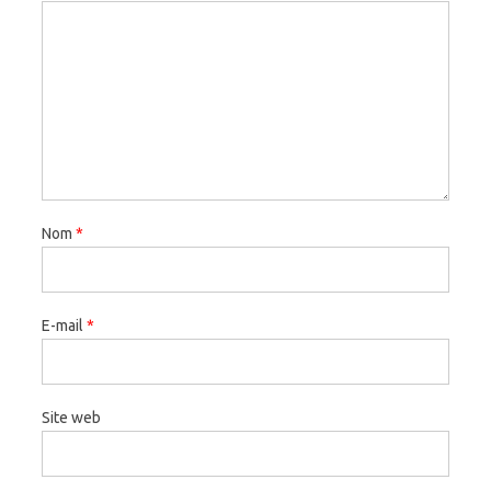
Nom
*
E-mail
*
Site web