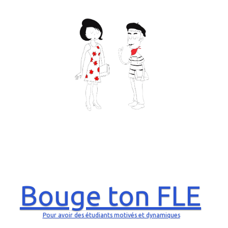
Bouge ton FLE
Pour avoir des étudiants motivés et dynamiques