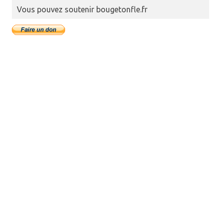
Vous pouvez soutenir bougetonfle.fr