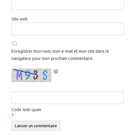
Site web
Enregistrer mon nom, mon e-mail et mon site dans le
navigateur pour mon prochain commentaire.
Code Anti-spam
*