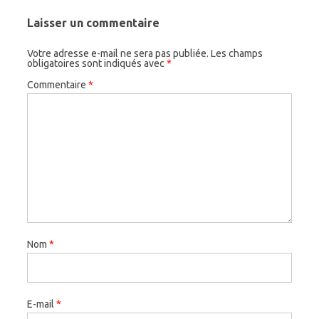
Laisser un commentaire
Votre adresse e-mail ne sera pas publiée.
Les champs
obligatoires sont indiqués avec
*
Commentaire
*
Nom
*
E-mail
*