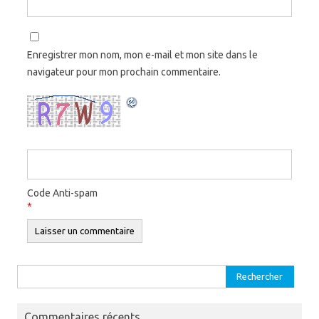
Enregistrer mon nom, mon e-mail et mon site dans le
navigateur pour mon prochain commentaire.
Code Anti-spam
*
Rechercher :
Commentaires récents