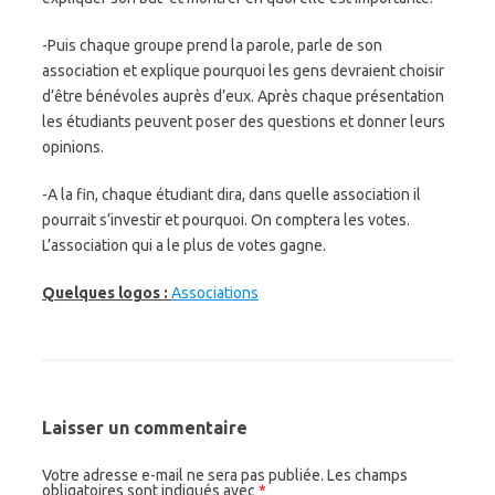
-Puis chaque groupe prend la parole, parle de son
association et explique pourquoi les gens devraient choisir
d’être bénévoles auprès d’eux. Après chaque présentation
les étudiants peuvent poser des questions et donner leurs
opinions.
-A la fin, chaque étudiant dira, dans quelle association il
pourrait s’investir et pourquoi. On comptera les votes.
L’association qui a le plus de votes gagne.
Quelques logos :
Associations
Laisser un commentaire
Votre adresse e-mail ne sera pas publiée.
Les champs
obligatoires sont indiqués avec
*