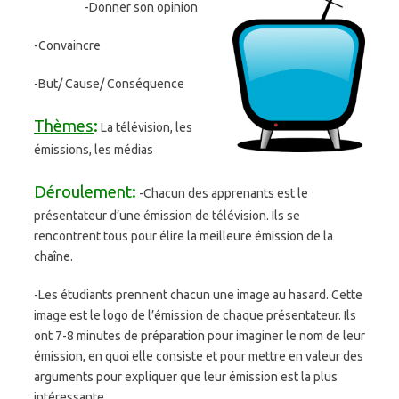
-Donner son opinion
-Convaincre
-But/ Cause/ Conséquence
Thèmes
:
La télévision, les
émissions, les médias
Déroulement
:
-Chacun des apprenants est le
présentateur d’une émission de télévision. Ils se
rencontrent tous pour élire la meilleure émission de la
chaîne.
-Les étudiants prennent chacun une image au hasard. Cette
image est le logo de l’émission de chaque présentateur. Ils
ont 7-8 minutes de préparation pour imaginer le nom de leur
émission, en quoi elle consiste et pour mettre en valeur des
arguments pour expliquer que leur émission est la plus
intéressante.