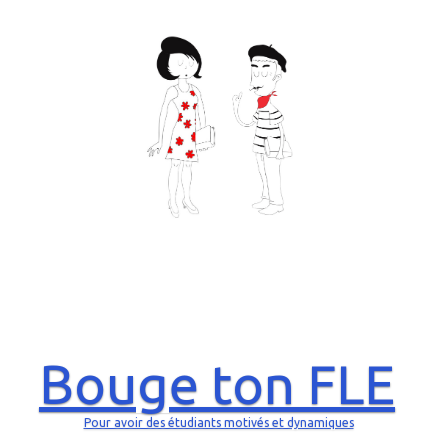
Bouge ton FLE
Pour avoir des étudiants motivés et dynamiques