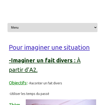
Aller au contenu
Pour imaginer une situation
-Imaginer un fait divers :
À
partir d’A2.
Objectifs
:
-Raconter un fait divers
-Utiliser les temps du passé
Thèm