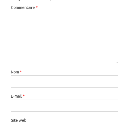
Commentaire
*
Nom
*
E-mail
*
Site web