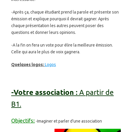
-Après ça, chaque étudiant prend la parole et présente son
émission et explique pourquoi il devrait gagner. Après
chaque présentation les autres peuvent poser des
questions et donner leurs opinions.
-A la fin on fera un vote pour élire la meilleure émission.
Celle qui aura le plus de voix gagnera.
Quelques logos:
Logos
-Votre association :
A partir de
B1.
Objectifs:
-Imaginer et parler d’une association