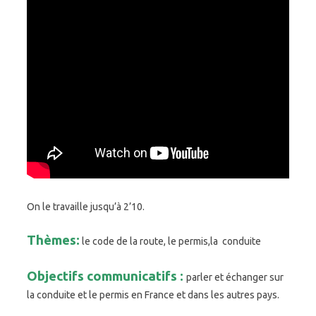
On le travaille jusqu’à 2’10.
Thèmes:
le code de la route, le permis,la conduite
Objectifs communicatifs :
parler et échanger sur
la conduite et le permis en France et dans les autres pays.