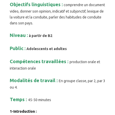
Objectifs linguistiques :
comprendre un document
video, donner son opinion, indicatif et subjonctif, lexique de
la voiture et la conduite, parler des habitudes de conduite
dans son pays.
Niveau :
à partir de B2
Public :
Adolescents et adultes
Compétences travaillées :
production orale et
interaction orale
Modalités de travail :
En groupe classe, par 2, par 3
ou 4.
Temps :
45-50 minutes
1-Introduction :