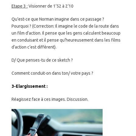
Etape 3 :
Visionner de 1’52 à 2’10
Qu’est-ce que Norman imagine dans ce passage ?
Pourquoi ? (Correction: Il imagine le code de la route dans
un film d’action. Il pense que les gens calculent beaucoup
en conduisant et il pense qu’heureusement dans les films
d’action c’est différent).
D/ Que penses-tu de ce sketch ?
Comment conduit-on dans ton/ votre pays ?
3-Elargissement :
Réagissez face à ces images. Discussion.