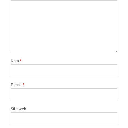
Nom
*
E-mail
*
Site web