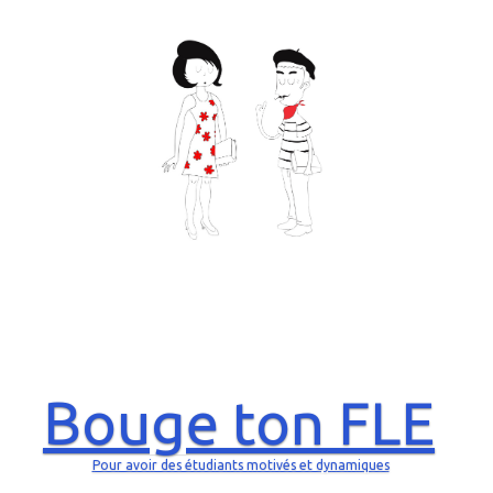
Bouge ton FLE
Pour avoir des étudiants motivés et dynamiques