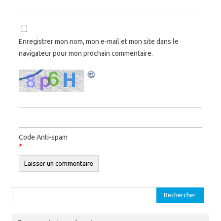
Enregistrer mon nom, mon e-mail et mon site dans le
navigateur pour mon prochain commentaire.
Code Anti-spam
*
Rechercher :