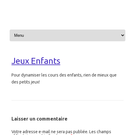
Aller au contenu
Jeux Enfants
Pour dynamiser les cours des enfants, rien de mieux que
des petits jeux!
Laisser un commentaire
Votre adresse e-mail ne sera pas publiée.
Les champs