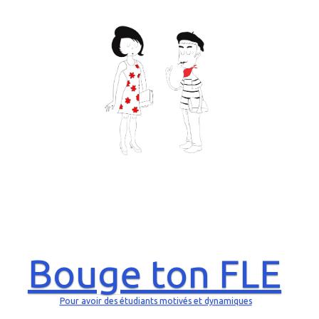
Bouge ton FLE
Pour avoir des étudiants motivés et dynamiques