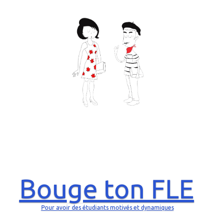
Bouge ton FLE
Pour avoir des étudiants motivés et dynamiques