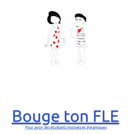
Bouge ton FLE
Pour avoir des étudiants motivés et dynamiques