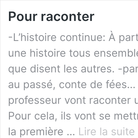
Pour raconter
-L’histoire continue: À par
une histoire tous ensemb
que disent les autres. -pa
au passé, conte de fées… 
professeur vont raconter 
Pour cela, ils vont se mett
la première …
Lire la suite